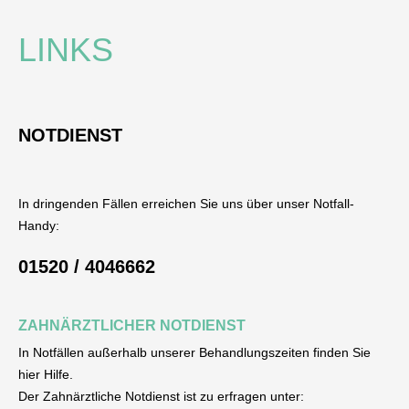
LINKS
NOTDIENST
In dringenden Fällen erreichen Sie uns über unser Notfall-
Handy:
01520 / 4046662
ZAHNÄRZTLICHER NOTDIENST
In Notfällen außerhalb unserer Behandlungszeiten finden Sie
hier Hilfe.
Der Zahnärztliche Notdienst ist zu erfragen unter: