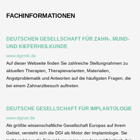
FACHINFORMATIONEN
DEUTSCHEN GESELLSCHAFT FÜR ZAHN-, MUND-
UND KIEFERHEILKUNDE
www.dgzmk.de
Auf dieser Webseite finden Sie zahlreiche Stellungnahmen zu
aktuellen Therapien, Therapievarianten, Materialien,
Angstproblematik und Antworten auf die häufigsten Fragen, die
bei einem Zahnarztbesuch auftreten.
DEUTSCHE GESELLSCHAFT FÜR IMPLANTOLOGIE
www.dginet.de
Als größte wissenschaftliche Gesellschaft Europas auf ihrem
Gebiet, versteht sich die DGI als Motor der Implantologie. Sie