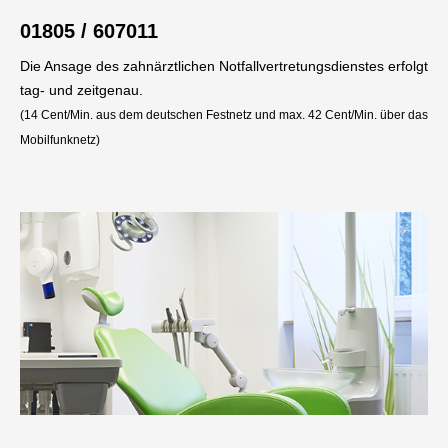
01805 / 607011
Die Ansage des zahnärztlichen Notfallvertretungsdienstes erfolgt
tag- und zeitgenau.
(14 Cent/Min. aus dem deutschen Festnetz und max. 42 Cent/Min. über das
Mobilfunknetz)