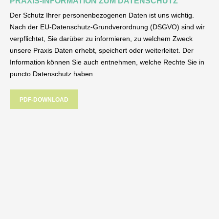
PRAXIS-INFORMATION ZUM DATENSCHUTZ
Der Schutz Ihrer personenbezogenen Daten ist uns wichtig.
Nach der EU-Datenschutz-Grundverordnung (DSGVO) sind wir
verpflichtet, Sie darüber zu informieren, zu welchem Zweck
unsere Praxis Daten erhebt, speichert oder weiterleitet. Der
Information können Sie auch entnehmen, welche Rechte Sie in
puncto Datenschutz haben.
PDF-DOWNLOAD